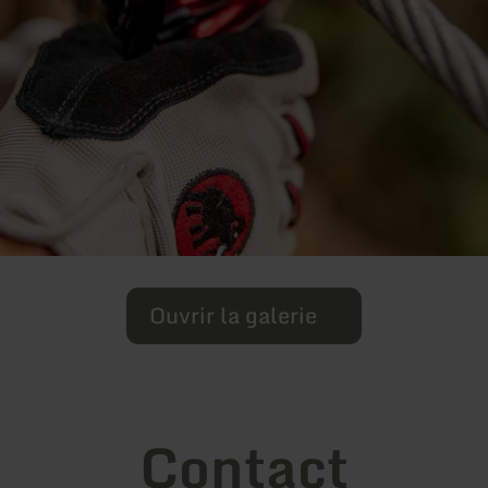
Ouvrir la galerie
Contact