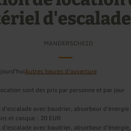
ériel d'escalade
MANDERSCHEID
jourd'hui
Autres heures d'ouverture
location sont des prix par personne et par jour
d'escalade avec baudrier, absorbeur d'énergie 
ans et casque : 20 EUR
d'escalade avec baudrier, absorbeur d'énergie,