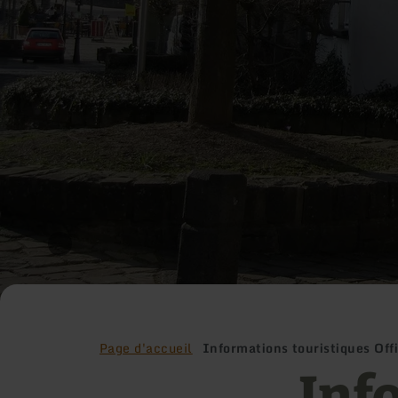
Page d'accueil
Informations touristiques Of
Inf