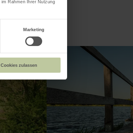
ie im Rahmen Ihrer Nutzung
Marketing
Cookies zulassen