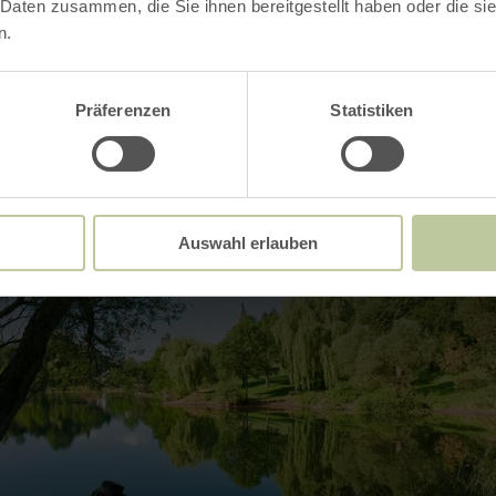
 Daten zusammen, die Sie ihnen bereitgestellt haben oder die s
Impressions
n.
Präferenzen
Statistiken
Auswahl erlauben