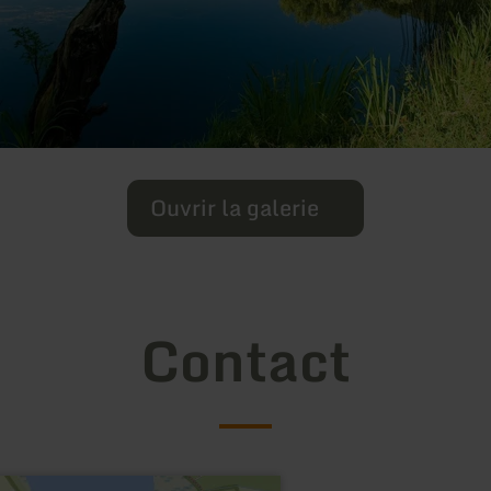
Ouvrir la galerie
Contact