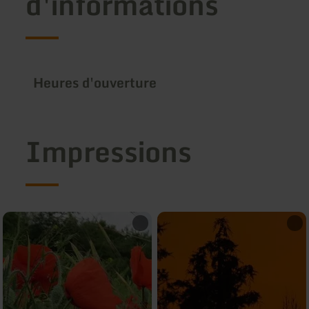
d'informations
Heures d'ouverture
Impressions