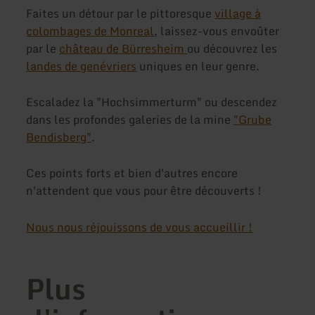
Faites un détour par le pittoresque
village à
colombages de Monreal
, laissez-vous envoûter
par le
château de Bürresheim
ou découvrez les
landes de genévriers
uniques en leur genre.
Escaladez la "Hochsimmerturm" ou descendez
dans les profondes galeries de la mine
"Grube
Bendisberg"
.
Ces points forts et bien d'autres encore
n'attendent que vous pour être découverts !
Nous nous réjouissons de vous accueillir !
Plus