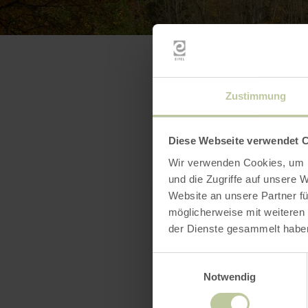
Zustimmung
Diese Webseite verwendet 
Wir verwenden Cookies, um I
und die Zugriffe auf unsere 
Website an unsere Partner fü
möglicherweise mit weiteren
der Dienste gesammelt habe
Einwilligungsauswahl
Notwendig