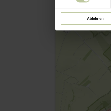
Ablehnen