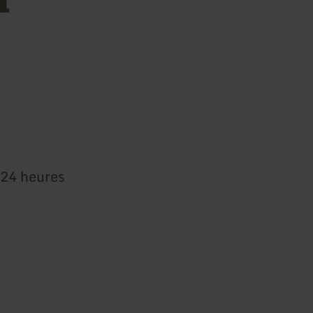
 24 heures