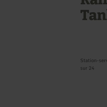
Tan
Station-ser
sur 24