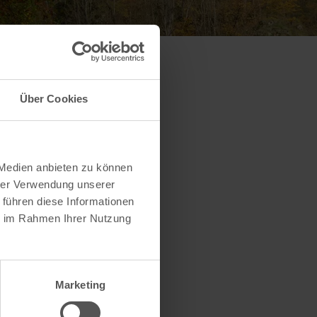
Über Cookies
 Medien anbieten zu können
hrer Verwendung unserer
 führen diese Informationen
ie im Rahmen Ihrer Nutzung
Marketing