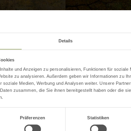
Contact
Details
Cookies
nhalte und Anzeigen zu personalisieren, Funktionen für soziale
Website zu analysieren. Außerdem geben wir Informationen zu I
r soziale Medien, Werbung und Analysen weiter. Unsere Partner
 Daten zusammen, die Sie ihnen bereitgestellt haben oder die s
n.
Präferenzen
Statistiken