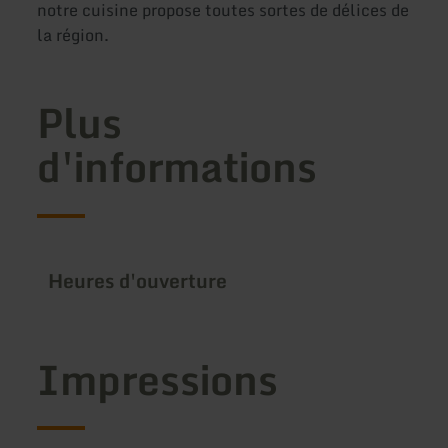
notre cuisine propose toutes sortes de délices de
la région.
Plus
d'informations
Heures d'ouverture
Impressions