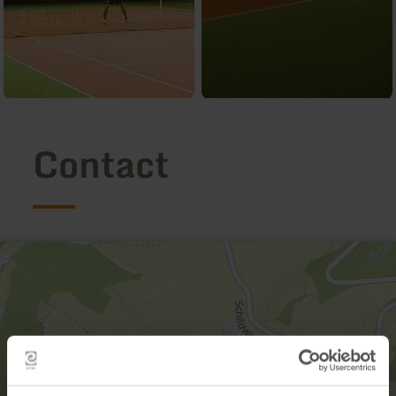
Contact