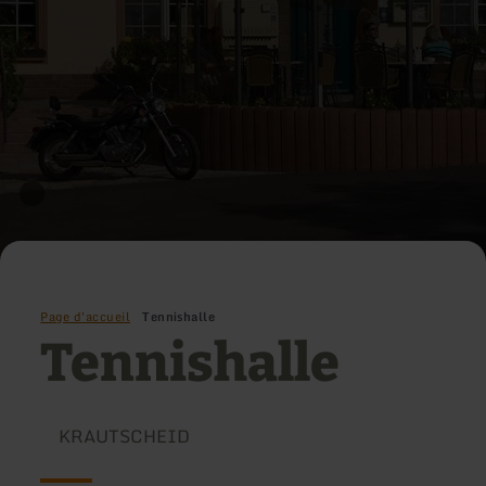
Page d'accueil
Tennishalle
Tennishalle
KRAUTSCHEID