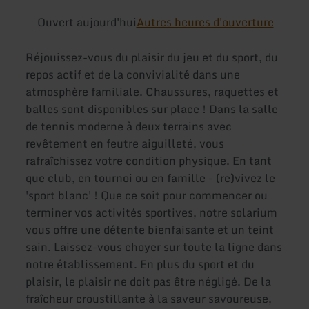
Ouvert aujourd'hui
Autres heures d'ouverture
Réjouissez-vous du plaisir du jeu et du sport, du
repos actif et de la convivialité dans une
atmosphère familiale. Chaussures, raquettes et
balles sont disponibles sur place ! Dans la salle
de tennis moderne à deux terrains avec
revêtement en feutre aiguilleté, vous
rafraîchissez votre condition physique. En tant
que club, en tournoi ou en famille - (re)vivez le
'sport blanc' ! Que ce soit pour commencer ou
terminer vos activités sportives, notre solarium
vous offre une détente bienfaisante et un teint
sain. Laissez-vous choyer sur toute la ligne dans
notre établissement. En plus du sport et du
plaisir, le plaisir ne doit pas être négligé. De la
fraîcheur croustillante à la saveur savoureuse,