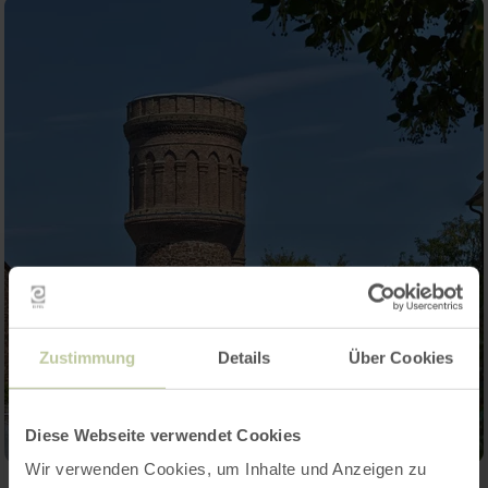
Zustimmung
Details
Über Cookies
Diese Webseite verwendet Cookies
Wir verwenden Cookies, um Inhalte und Anzeigen zu