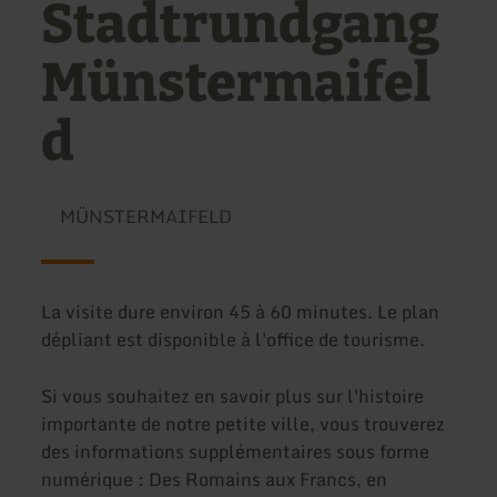
Stadtrundgang
Münstermaifel
d
MÜNSTERMAIFELD
La visite dure environ 45 à 60 minutes. Le plan
dépliant est disponible à l'office de tourisme.
Si vous souhaitez en savoir plus sur l'histoire
importante de notre petite ville, vous trouverez
des informations supplémentaires sous forme
numérique : Des Romains aux Francs, en