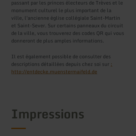
passant par les princes électeurs de Trèves et le
monument culturel le plus important de la
ville, l'ancienne église collégiale Saint-Martin
et Saint-Sever. Sur certains panneaux du circuit
de la ville, vous trouverez des codes QR qui vous
donneront de plus amples informations.
Il est également possible de consulter des
descriptions détaillées depuis chez soi sur
:
http://entdecke.muenstermaifeld.de
Impressions