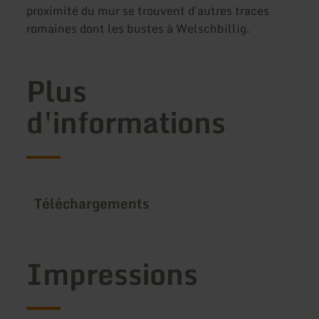
proximité du mur se trouvent d´autres traces
romaines dont les bustes à Welschbillig.
Plus
d'informations
Téléchargements
Impressions