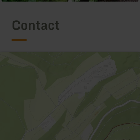
Contact