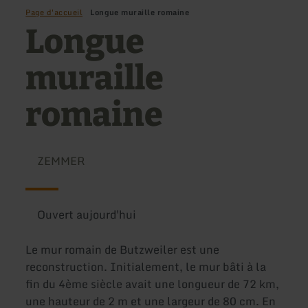
Page d'accueil
Longue muraille romaine
Longue
muraille
romaine
ZEMMER
Ouvert aujourd'hui
Le mur romain de Butzweiler est une
reconstruction. Initialement, le mur bâti à la
fin du 4ème siècle avait une longueur de 72 km,
une hauteur de 2 m et une largeur de 80 cm. En