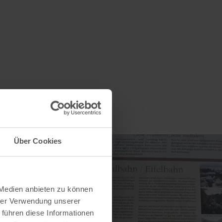
Über Cookies
 Medien anbieten zu können
hrer Verwendung unserer
 führen diese Informationen