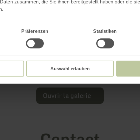
 Daten zusammen, die Sie ihnen bereitgestellt haben oder die s
n.
Präferenzen
Statistiken
Auswahl erlauben
Ouvrir la galerie
Contact