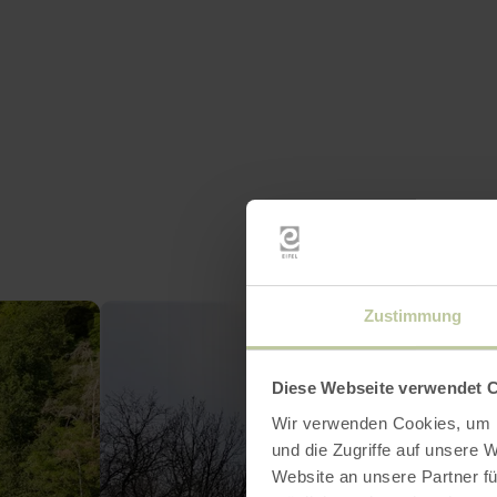
Zustimmung
Diese Webseite verwendet 
Wir verwenden Cookies, um I
und die Zugriffe auf unsere 
Website an unsere Partner fü