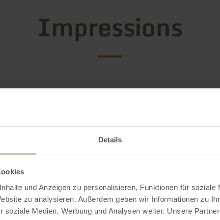
Impressions
Details
Cookies
nhalte und Anzeigen zu personalisieren, Funktionen für soziale
Website zu analysieren. Außerdem geben wir Informationen zu I
r soziale Medien, Werbung und Analysen weiter. Unsere Partner