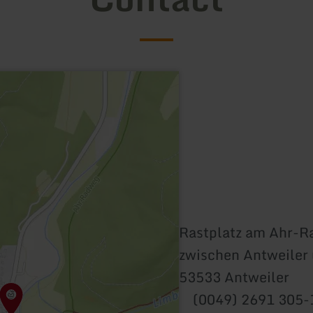
Rastplatz am Ahr-R
zwischen Antweiler
53533 Antweiler
(0049) 2691 305-