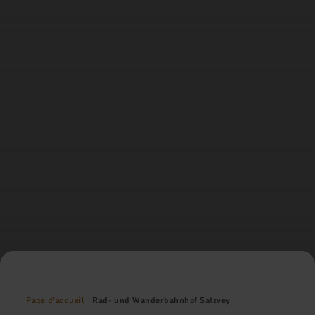
Page d'accueil
Rad- und Wanderbahnhof Satzvey