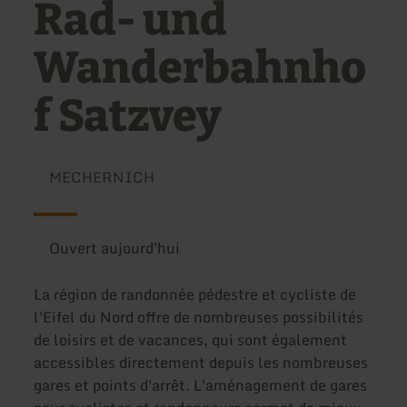
Rad- und
Wanderbahnho
f Satzvey
MECHERNICH
Ouvert aujourd'hui
La région de randonnée pédestre et cycliste de
l'Eifel du Nord offre de nombreuses possibilités
de loisirs et de vacances, qui sont également
accessibles directement depuis les nombreuses
gares et points d'arrêt. L'aménagement de gares