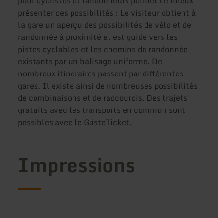
pour cyclistes et randonneurs permet de mieux
présenter ces possibilités : Le visiteur obtient à
la gare un aperçu des possibilités de vélo et de
randonnée à proximité et est guidé vers les
pistes cyclables et les chemins de randonnée
existants par un balisage uniforme. De
nombreux itinéraires passent par différentes
gares. Il existe ainsi de nombreuses possibilités
de combinaisons et de raccourcis. Des trajets
gratuits avec les transports en commun sont
possibles avec le GästeTicket.
Impressions