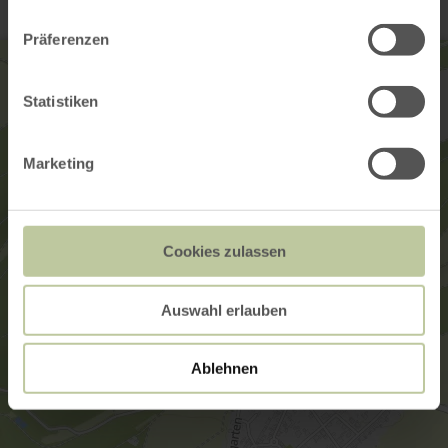
Präferenzen
Statistiken
Marketing
Cookies zulassen
Auswahl erlauben
Ablehnen