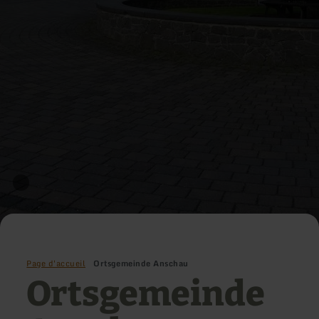
Page d'accueil
Ortsgemeinde Anschau
Ortsgemeinde