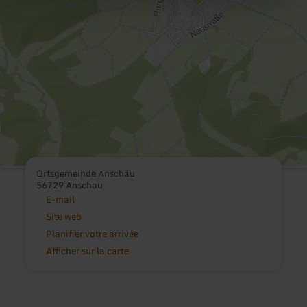
Ortsgemeinde Anschau
56729 Anschau
E-mail
Site web
Planifier votre arrivée
Afficher sur la carte