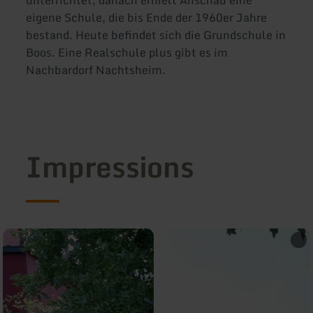
eigene Schule, die bis Ende der 1960er Jahre
bestand. Heute befindet sich die Grundschule in
Boos. Eine Realschule plus gibt es im
Nachbardorf Nachtsheim.
Impressions