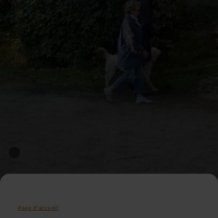
Page d'accueil