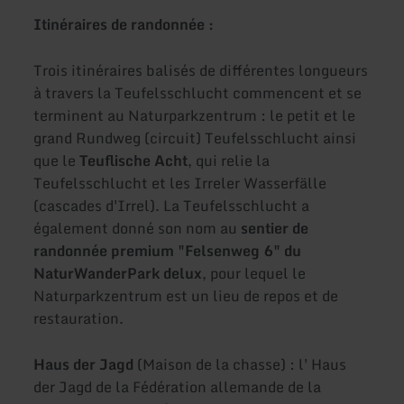
Itinéraires de randonnée :
Trois itinéraires balisés de différentes longueurs
à travers la Teufelsschlucht commencent et se
terminent au Naturparkzentrum : le petit et le
grand Rundweg (circuit) Teufelsschlucht ainsi
que le
Teuflische Acht
, qui relie la
Teufelsschlucht et les Irreler Wasserfälle
(cascades d'Irrel). La Teufelsschlucht a
également donné son nom au
sentier de
randonnée premium "Felsenweg 6" du
NaturWanderPark delux
, pour lequel le
Naturparkzentrum est un lieu de repos et de
restauration.
Haus der Jagd
(Maison de la chasse) : l' Haus
der Jagd de la Fédération allemande de la