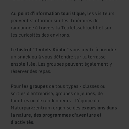
Au
point d'information touristique
, les visiteurs
peuvent s'informer sur les itinéraires de
randonnée à travers la Teufelsschlucht et sur
les curiosités des environs.
Le
bistrot "Teufels Küche"
vous invite à prendre
un snack ou à vous détendre sur la terrasse
ensoleillée. Les groupes peuvent également y
réserver des repas.
Pour les
groupes
de tous types - classes ou
sorties d'entreprise, groupes de jeunes, de
familles ou de randonneurs - l'équipe du
Naturparkzentrum organise des
excursions dans
la nature, des programmes d'aventure et
d'activités
.