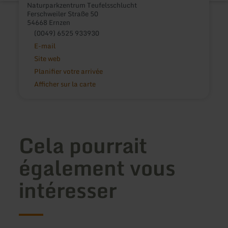
Naturparkzentrum Teufelsschlucht
Ferschweiler Straße 50
54668 Ernzen
(0049) 6525 933930
E-mail
Site web
Planifier votre arrivée
Afficher sur la carte
Cela pourrait
également vous
intéresser