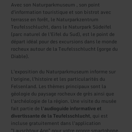
Avec son Naturparkmuseum , son point
d'information touristique et son bistrot avec
terrasse en forêt, le Naturparkzentrum
Teufelsschlucht, dans le Naturpark Südeifel
(parc naturel de l'Eifel du Sud), est le point de
départ idéal pour des excursions dans le monde
rocheux autour de la Teufelsschlucht (gorge du
Diable).
L'exposition du Naturparkmuseum informe sur
l'origine, l'histoire et les particularités du
Felsenland. Les thèmes principaux sont la
géologie du paysage rocheux de grès ainsi que
l'archéologie de la région. Une visite du musée
fait partie de
l'audioguide informative et
divertissante de la Teufelsschlucht
, qui est
incluse gratuitement dans l'application
"Lauschtour App" pour votre propre smartphone.