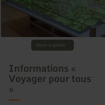
Ouvrir la galerie
Informations «
Voyager pour tous
»