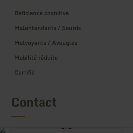
Déficience cognitive
Malentendants / Sourds
Malvoyants / Aveugles
Mobilité réduite
Certifié
Contact