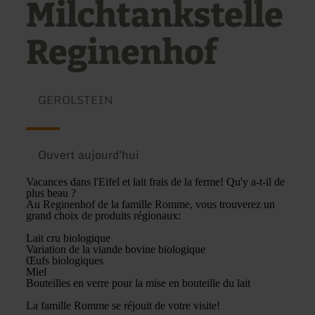
Milchtankstelle
Reginenhof
GEROLSTEIN
Ouvert aujourd'hui
Vacances dans l'Eifel et lait frais de la ferme! Qu'y a-t-il de
plus beau ?
Au Reginenhof de la famille Romme, vous trouverez un
grand choix de produits régionaux:
Lait cru biologique
Variation de la viande bovine biologique
Œufs biologiques
Miel
Bouteilles en verre pour la mise en bouteille du lait
La famille Romme se réjouit de votre visite!