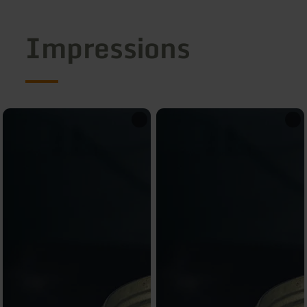
Impressions