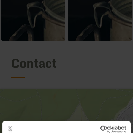
Contact