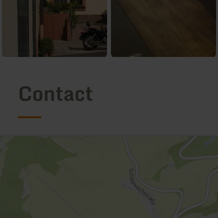
Contact