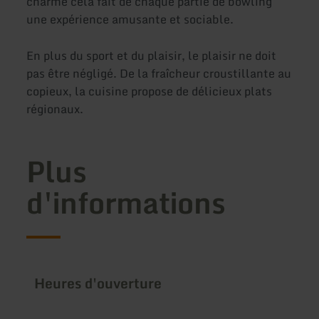
charme cela fait de chaque partie de bowling
une expérience amusante et sociable.
En plus du sport et du plaisir, le plaisir ne doit
pas être négligé. De la fraîcheur croustillante au
copieux, la cuisine propose de délicieux plats
régionaux.
Plus
d'informations
Heures d'ouverture