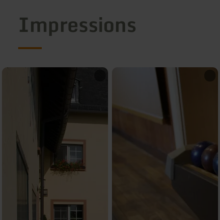
Impressions