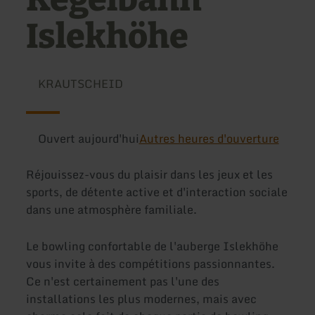
Islekhöhe
KRAUTSCHEID
Ouvert aujourd'hui
Autres heures d'ouverture
Réjouissez-vous du plaisir dans les jeux et les
sports, de détente active et d'interaction sociale
dans une atmosphère familiale.
Le bowling confortable de l'auberge Islekhöhe
vous invite à des compétitions passionnantes.
Ce n'est certainement pas l'une des
installations les plus modernes, mais avec