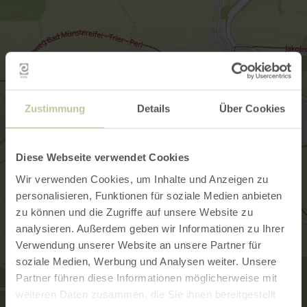
Zustimmung
Details
Über Cookies
Diese Webseite verwendet Cookies
Wir verwenden Cookies, um Inhalte und Anzeigen zu
personalisieren, Funktionen für soziale Medien anbieten
zu können und die Zugriffe auf unsere Website zu
analysieren. Außerdem geben wir Informationen zu Ihrer
Verwendung unserer Website an unsere Partner für
soziale Medien, Werbung und Analysen weiter. Unsere
Partner führen diese Informationen möglicherweise mit
weiteren Daten zusammen, die Sie ihnen bereitgestellt