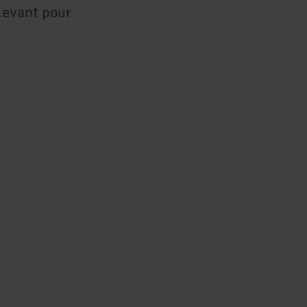
levant pour