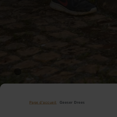
Page d'accueil
Geeser Drees