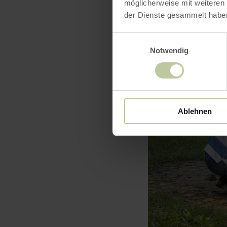
möglicherweise mit weiteren
der Dienste gesammelt habe
Einwilligungsauswahl
Notwendig
Ablehnen