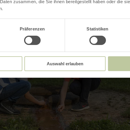
 Daten zusammen, die Sie ihnen bereitgestellt haben oder die s
n.
Präferenzen
Statistiken
Auswahl erlauben