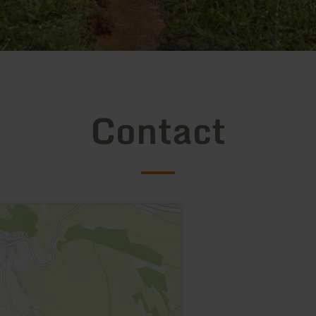
Contact