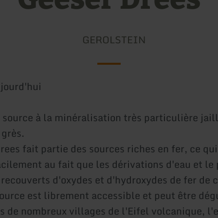
GEROLSTEIN
jourd'hui
source à la minéralisation très particulière jail
 grès.
ees fait partie des sources riches en fer, ce qui
cilement au fait que les dérivations d'eau et le 
 recouverts d'oxydes et d'hydroxydes de fer de 
source est librement accessible et peut être dég
de nombreux villages de l'Eifel volcanique, l'