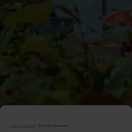
Page d'accueil
Freibad Oberweis