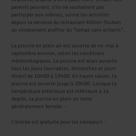
parents peuvent, s'ils ne souhaitent pas
participer eux-mêmes, suivre les activités
depuis la terrasse du restaurant Köhler-Stuben
ou simplement profiter du "temps sans enfants".
La piscine en plein air est ouverte de mi-mai à
septembre environ, selon les conditions
météorologiques. La piscine est alors ouverte
tous les jours (ouvrables, dimanches et jours
fériés) de 10h00 à 19h00. En haute saison, la
piscine est ouverte jusqu'à 20h00. Lorsque la
température extérieure est inférieure à 16
degrés, la piscine en plein air reste
généralement fermée. -
L'entrée est gratuite pour les campeurs -