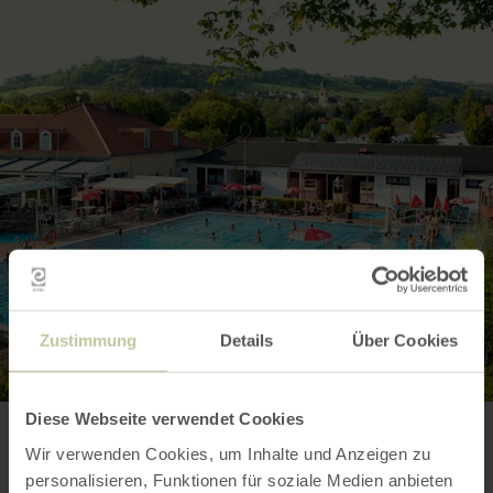
Zustimmung
Details
Über Cookies
Diese Webseite verwendet Cookies
Wir verwenden Cookies, um Inhalte und Anzeigen zu
Contact
personalisieren, Funktionen für soziale Medien anbieten