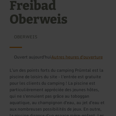
Freibad
Oberweis
OBERWEIS
Ouvert aujourd'hui
Autres heures d'ouverture
L'un des points forts du camping Prümtal est la
piscine de loisirs du site - l'entrée est gratuite
pour les clients du camping ! La piscine est
particulièrement appréciée des jeunes hôtes,
qui ne s'ennuient pas grâce au toboggan
aquatique, au champignon d'eau, au jet d'eau et
aux nombreuses possibilités de jeux. En outre,
la piscine dispose d'un espace mère-enfant. Les