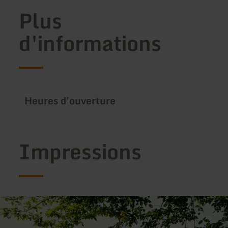
Plus
d'informations
Heures d'ouverture
Impressions