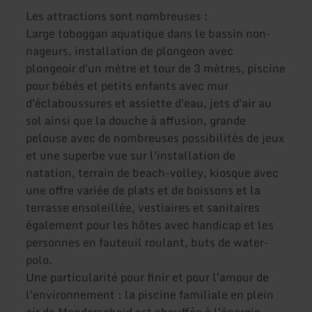
Les attractions sont nombreuses :
Large toboggan aquatique dans le bassin non-
nageurs, installation de plongeon avec
plongeoir d'un mètre et tour de 3 mètres, piscine
pour bébés et petits enfants avec mur
d'éclaboussures et assiette d'eau, jets d'air au
sol ainsi que la douche à affusion, grande
pelouse avec de nombreuses possibilités de jeux
et une superbe vue sur l'installation de
natation, terrain de beach-volley, kiosque avec
une offre variée de plats et de boissons et la
terrasse ensoleillée, vestiaires et sanitaires
également pour les hôtes avec handicap et les
personnes en fauteuil roulant, buts de water-
polo.
Une particularité pour finir et pour l'amour de
l'environnement : la piscine familiale en plein