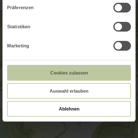
Präferenzen
Statistiken
Marketing
Cookies zulassen
Auswahl erlauben
Ablehnen