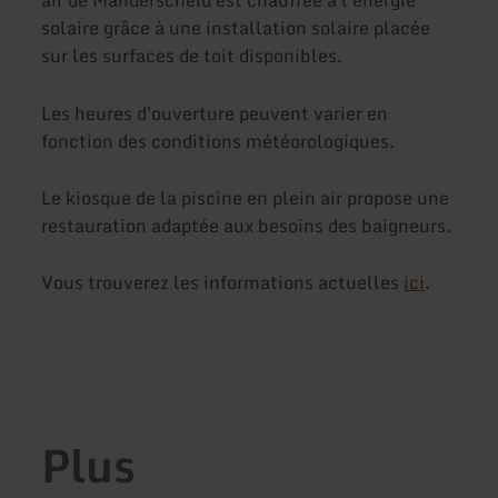
air de Manderscheid est chauffée à l'énergie
solaire grâce à une installation solaire placée
sur les surfaces de toit disponibles.
Les heures d'ouverture peuvent varier en
fonction des conditions météorologiques.
Le kiosque de la piscine en plein air propose une
restauration adaptée aux besoins des baigneurs.
Vous trouverez les informations actuelles
ici
.
Plus