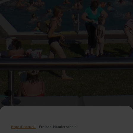
Page d'accueil
Freibad Manderscheid