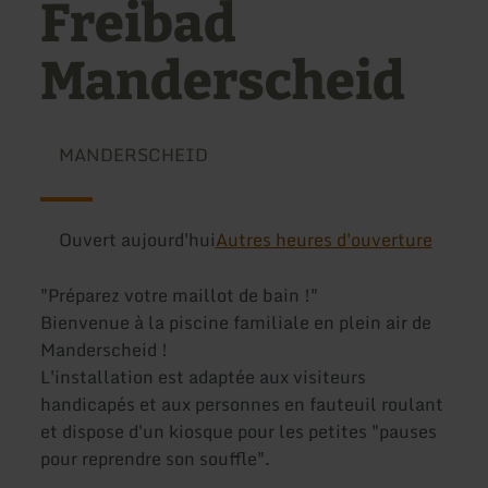
Freibad
Manderscheid
MANDERSCHEID
Ouvert aujourd'hui
Autres heures d'ouverture
"Préparez votre maillot de bain !"
Bienvenue à la piscine familiale en plein air de
Manderscheid !
L'installation est adaptée aux visiteurs
handicapés et aux personnes en fauteuil roulant
et dispose d'un kiosque pour les petites "pauses
pour reprendre son souffle".