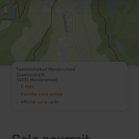
Familienfreibad Manderscheid
Cusanusstraße
54531 Manderscheid
E-mail
Planifier votre arrivée
Afficher sur la carte
Cela pourrait