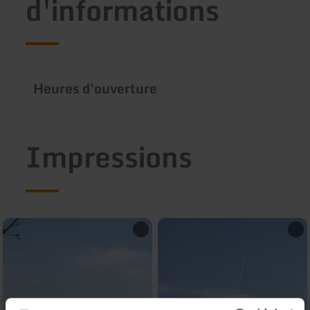
d'informations
Heures d'ouverture
Impressions