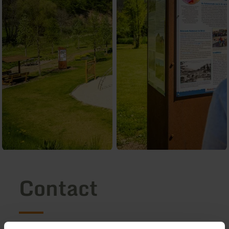
Contact