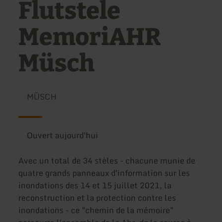
Flutstele
MemoriAHR
Müsch
MÜSCH
Ouvert aujourd'hui
Avec un total de 34 stèles - chacune munie de
quatre grands panneaux d'information sur les
inondations des 14 et 15 juillet 2021, la
reconstruction et la protection contre les
inondations - ce "chemin de la mémoire"