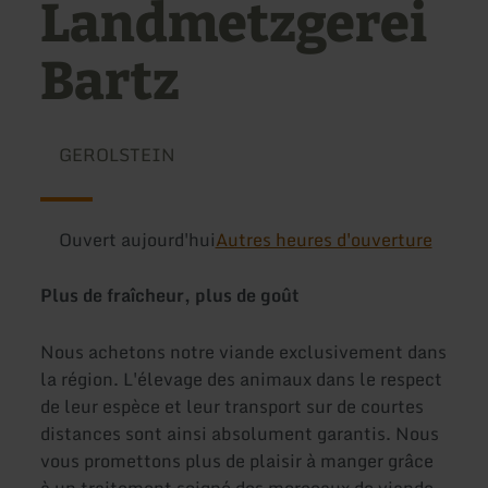
Landmetzgerei
Bartz
GEROLSTEIN
Ouvert aujourd'hui
Autres heures d'ouverture
Plus de fraîcheur, plus de goût
Nous achetons notre viande exclusivement dans
la région. L'élevage des animaux dans le respect
de leur espèce et leur transport sur de courtes
distances sont ainsi absolument garantis. Nous
vous promettons plus de plaisir à manger grâce
à un traitement soigné des morceaux de viande