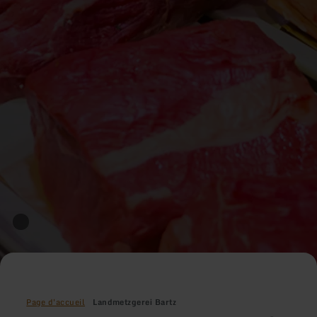
Page d'accueil
Landmetzgerei Bartz