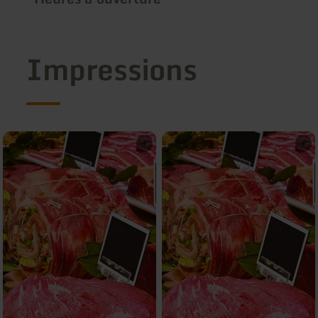
Impressions