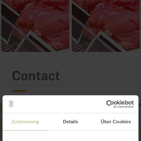
Contact
Zustimmung
Details
Über Cookies