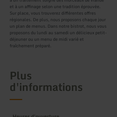
et à un affinage selon une tradition éprouvée.
Sur place, vous trouverez différentes offres
régionales. De plus, nous proposons chaque jour
un plan de menus. Dans notre bistrot, nous vous
proposons du lundi au samedi un délicieux petit-
déjeuner ou un menu de midi varié et
fraîchement préparé.
Plus
d'informations
Heures d'ouverture