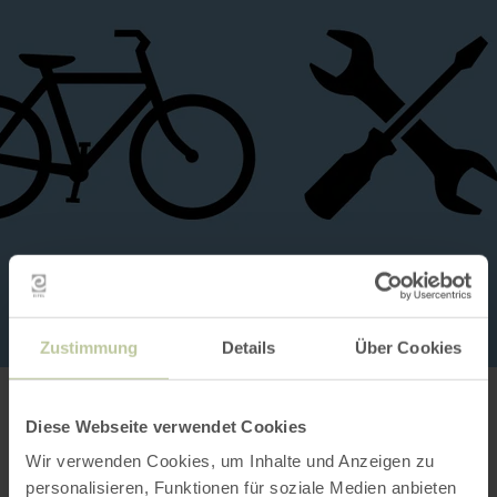
Zustimmung
Details
Über Cookies
Contact
Diese Webseite verwendet Cookies
Wir verwenden Cookies, um Inhalte und Anzeigen zu
personalisieren, Funktionen für soziale Medien anbieten