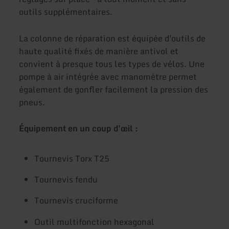
outils supplémentaires.
La colonne de réparation est équipée d'outils de
haute qualité fixés de manière antivol et
convient à presque tous les types de vélos. Une
pompe à air intégrée avec manomètre permet
également de gonfler facilement la pression des
pneus.
Équipement en un coup d'œil :
Tournevis Torx T25
Tournevis fendu
Tournevis cruciforme
Outil multifonction hexagonal