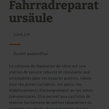
Fahrradreparat
ursäule
DAHLEM
Ouvert aujourd'hui
La colonne de réparation de vélos est une
station de service robuste et résistante aux
intempéries pour les espaces publics, idéale
pour les pistes cyclables, les parcs, les
établissements d'enseignement ou les zones
commerciales. Elle permet aux cyclistes de
réaliser facilement de petites réparations ou
réglages sur place – à tout moment et sans