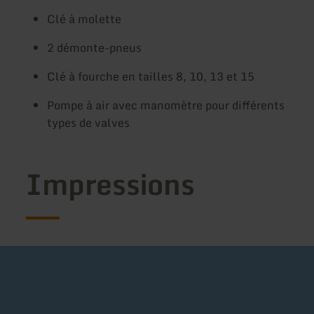
Clé à molette
2 démonte-pneus
Clé à fourche en tailles 8, 10, 13 et 15
Pompe à air avec manomètre pour différents
types de valves
Impressions