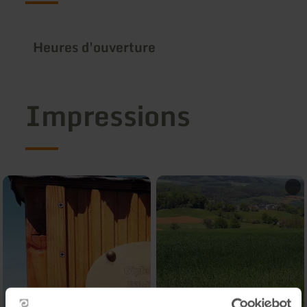
Heures d'ouverture
Impressions