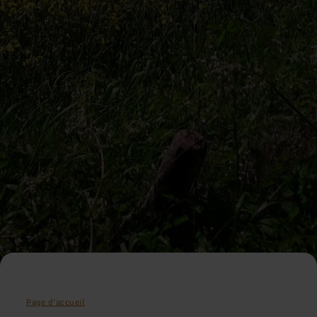
Page d'accueil