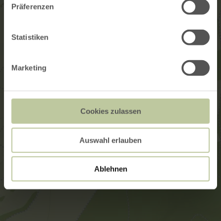
Präferenzen
Statistiken
Marketing
Cookies zulassen
Auswahl erlauben
Ablehnen