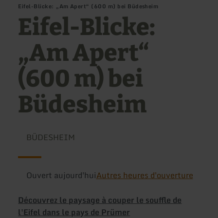
Eifel-Blicke: „Am Apert“ (600 m) bei Büdesheim
Eifel-Blicke:
„Am Apert“
(600 m) bei
Büdesheim
BÜDESHEIM
Ouvert aujourd'hui
Autres heures d'ouverture
Découvrez le paysage à couper le souffle de
l'Eifel dans le pays de Prümer