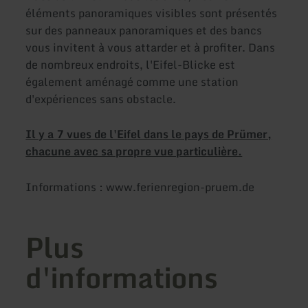
éléments panoramiques visibles sont présentés
sur des panneaux panoramiques et des bancs
vous invitent à vous attarder et à profiter. Dans
de nombreux endroits, l'Eifel-Blicke est
également aménagé comme une station
d'expériences sans obstacle.
Il y a 7 vues de l'Eifel dans le pays de Prümer,
chacune avec sa propre vue particulière.
Informations : www.ferienregion-pruem.de
Plus
d'informations