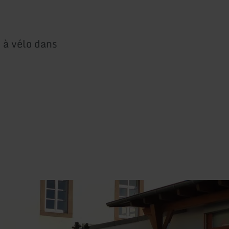
 à vélo dans