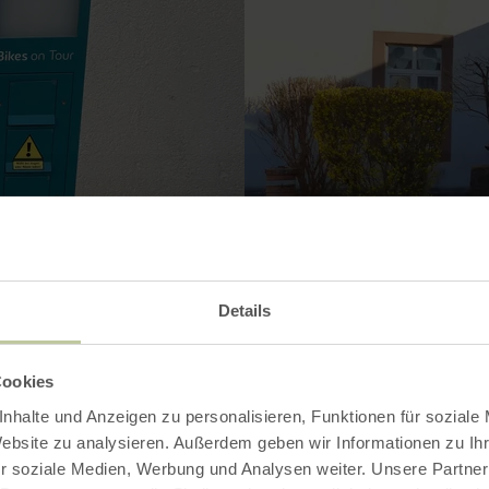
Details
Cookies
nhalte und Anzeigen zu personalisieren, Funktionen für soziale
Website zu analysieren. Außerdem geben wir Informationen zu I
Contact
r soziale Medien, Werbung und Analysen weiter. Unsere Partner