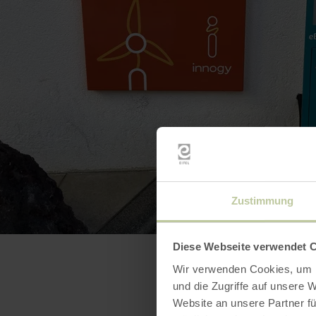
Zustimmung
Diese Webseite verwendet 
Wir verwenden Cookies, um I
und die Zugriffe auf unsere 
Website an unsere Partner fü