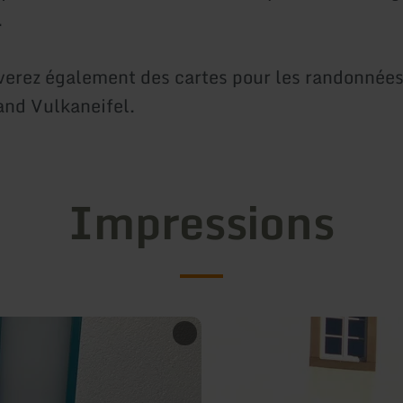
.
verez également des cartes pour les randonnées
nd Vulkaneifel.
Impressions