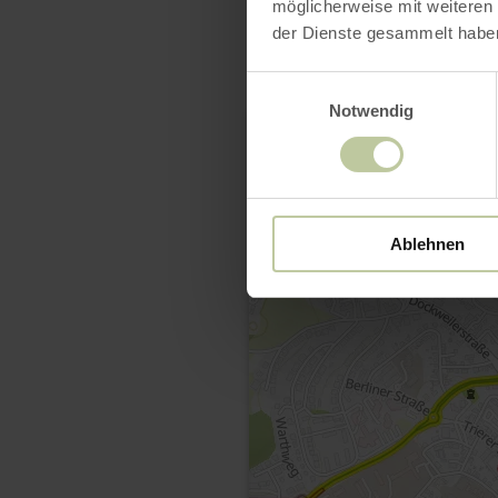
möglicherweise mit weiteren
der Dienste gesammelt habe
Einwilligungsauswahl
Notwendig
Ablehnen