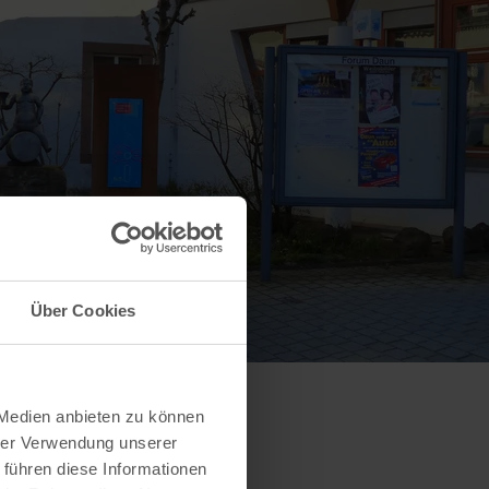
Über Cookies
 Medien anbieten zu können
hrer Verwendung unserer
 führen diese Informationen