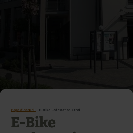
Page d'accueil
E-Bike Ladestation Irrel
E-Bike