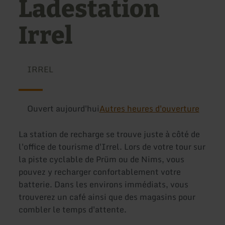
Ladestation
Irrel
IRREL
Ouvert aujourd'hui
Autres heures d'ouverture
La station de recharge se trouve juste à côté de
l'office de tourisme d'Irrel. Lors de votre tour sur
la piste cyclable de Prüm ou de Nims, vous
pouvez y recharger confortablement votre
batterie. Dans les environs immédiats, vous
trouverez un café ainsi que des magasins pour
combler le temps d'attente.