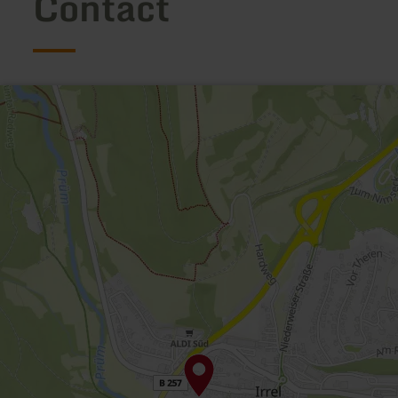
Contact