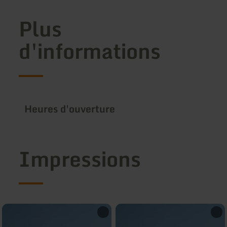
Plus
d'informations
Heures d'ouverture
Impressions