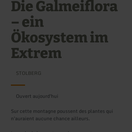
Die Galmeiflora
– ein
Ökosystem im
Extrem
STOLBERG
Ouvert aujourd'hui
Sur cette montagne poussent des plantes qui
n'auraient aucune chance ailleurs.