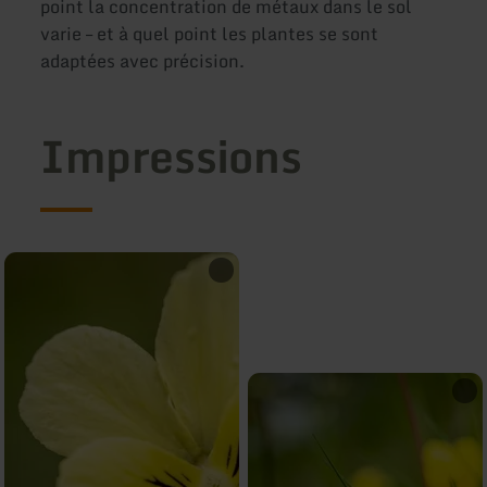
point la concentration de métaux dans le sol
varie – et à quel point les plantes se sont
adaptées avec précision.
Impressions