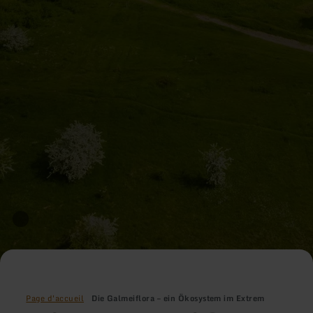
Page d'accueil
Die Galmeiflora – ein Ökosystem im Extrem