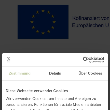
Zustimmung
Details
Über Cookies
Contact
Diese Webseite verwendet Cookies
Wir verwenden Cookies, um Inhalte und Anzeigen zu
personalisieren, Funktionen für soziale Medien anbieten