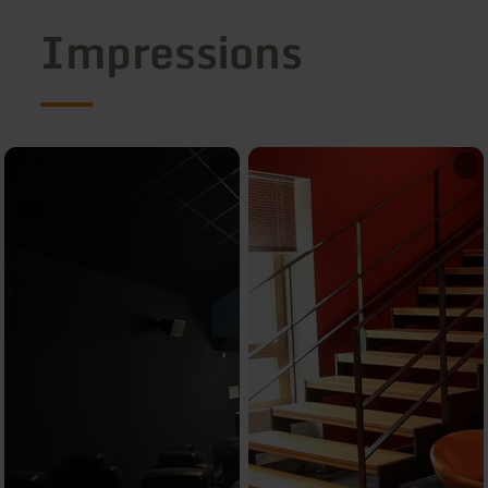
Impressions