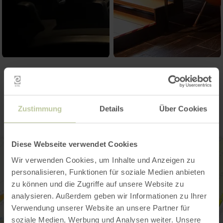
Contact
Zustimmung
Details
Über Cookies
Diese Webseite verwendet Cookies
Wir verwenden Cookies, um Inhalte und Anzeigen zu
personalisieren, Funktionen für soziale Medien anbieten
zu können und die Zugriffe auf unsere Website zu
analysieren. Außerdem geben wir Informationen zu Ihrer
Verwendung unserer Website an unsere Partner für
soziale Medien, Werbung und Analysen weiter. Unsere