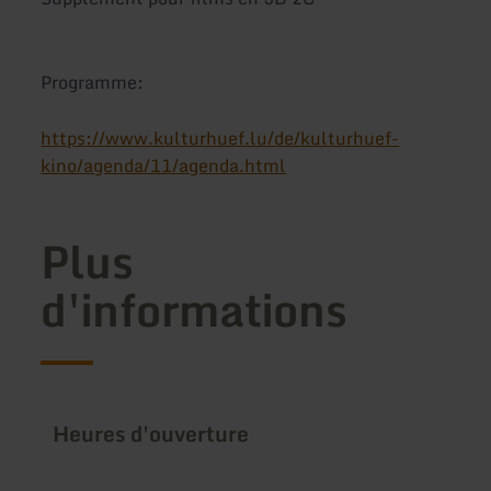
Programme:
https://www.kulturhuef.lu/de/kulturhuef-
kino/agenda/11/agenda.html
Plus
d'informations
Heures d'ouverture