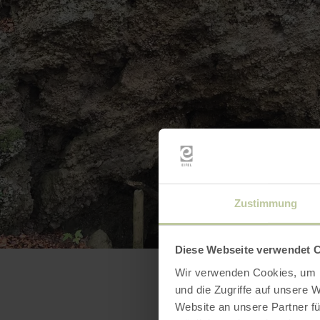
Zustimmung
Diese Webseite verwendet 
Wir verwenden Cookies, um I
und die Zugriffe auf unsere 
Website an unsere Partner fü