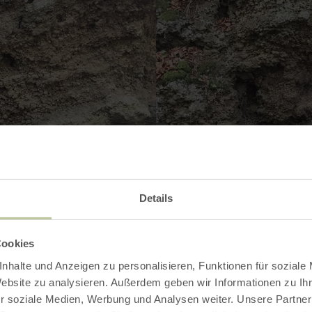
Details
Cookies
nhalte und Anzeigen zu personalisieren, Funktionen für soziale
Website zu analysieren. Außerdem geben wir Informationen zu I
r soziale Medien, Werbung und Analysen weiter. Unsere Partner