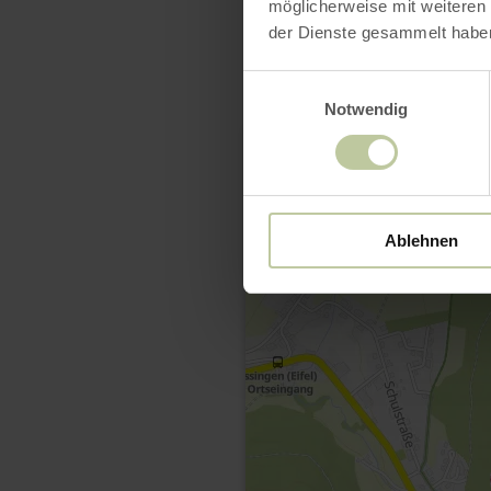
möglicherweise mit weiteren
der Dienste gesammelt habe
Einwilligungsauswahl
Notwendig
Ablehnen