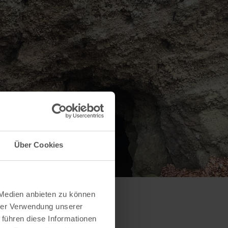
Über Cookies
 Medien anbieten zu können
hrer Verwendung unserer
 führen diese Informationen