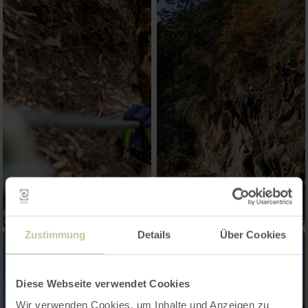
Zustimmung
Details
Über Cookies
Diese Webseite verwendet Cookies
Wir verwenden Cookies, um Inhalte und Anzeigen zu