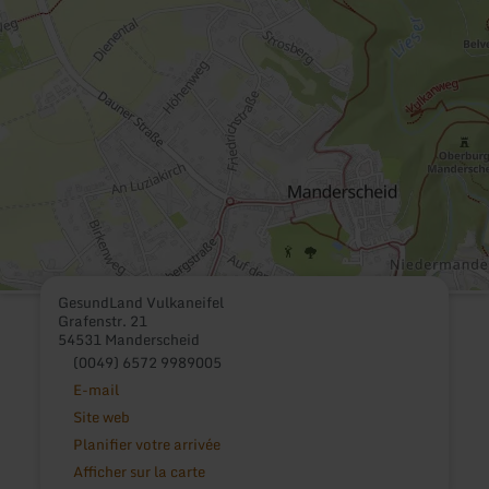
GesundLand Vulkaneifel
Grafenstr. 21
54531 Manderscheid
(0049) 6572 9989005
E-mail
Site web
Planifier votre arrivée
Afficher sur la carte