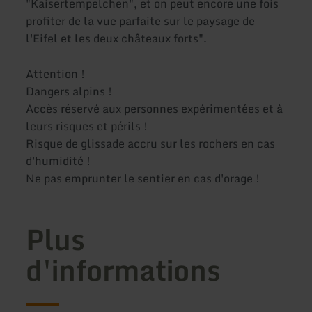
"Kaisertempelchen", et on peut encore une fois
profiter de la vue parfaite sur le paysage de
l'Eifel et les deux châteaux forts".
Attention !
Dangers alpins !
Accès réservé aux personnes expérimentées et à
leurs risques et périls !
Risque de glissade accru sur les rochers en cas
d'humidité !
Ne pas emprunter le sentier en cas d'orage !
Plus
d'informations