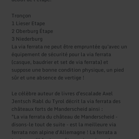
Tronçon
1 Lieser Etape
2 Oberburg Étape
3 Niederburg
La via ferrata ne peut être empruntée qu'avec un
équipement de sécurité pour la via ferrata
(casque, baudrier et set de via ferrata) et
suppose une bonne condition physique, un pied
sûr et une absence de vertige !
Le célèbre auteur de livres d'escalade Axel
Jentsch Rabl du Tyrol décrit la via ferrata des
châteaux forts de Manderscheid ainsi :
"La via ferrata du château de Manderscheid -
disons-le tout de suite - est la meilleure via
ferrata non alpine d'Allemagne ! La ferrata a