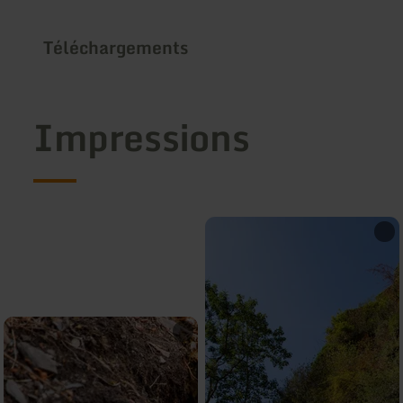
Téléchargements
Impressions