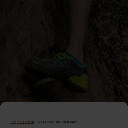
Page d'accueil
via ferrata aux châteaux