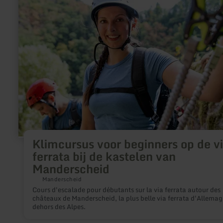
Klimcursus voor beginners op de v
ferrata bij de kastelen van
Manderscheid
Manderscheid
Cours d'escalade pour débutants sur la via ferrata autour des
châteaux de Manderscheid, la plus belle via ferrata d'Allema
dehors des Alpes.