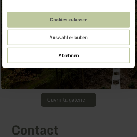
Cookies zulassen
Auswahl erlauben
Ablehnen
Ouvrir la galerie
Contact