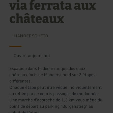
via ferrata aux
châteaux
MANDERSCHEID
Ouvert aujourd'hui
Escalade dans le décor unique des deux
châteaux forts de Manderscheid sur 3 étapes
différentes.
Chaque étape peut être vécue individuellement
ou reliée par de courts passages de randonnée.
Une marche d'approche de 1,3 km vous mène du
point de départ au parking "Burgenstieg" au
début de l'étape.