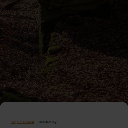
Page d'accueil
Bildcheslay