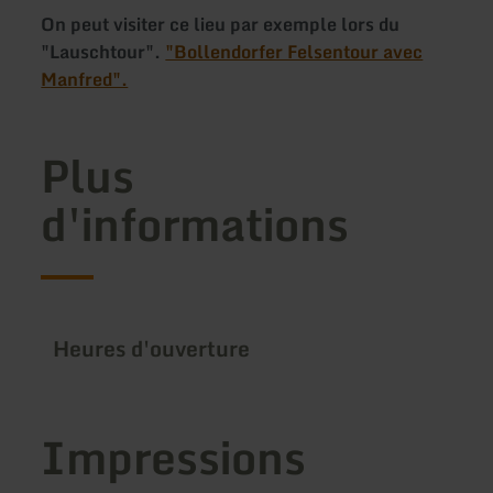
On peut visiter ce lieu par exemple lors du
"Lauschtour".
"Bollendorfer Felsentour avec
Manfred".
Plus
d'informations
Heures d'ouverture
Impressions