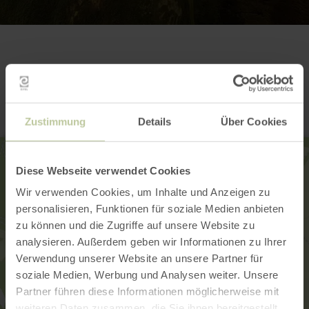
Contact
Zustimmung
Details
Über Cookies
Diese Webseite verwendet Cookies
Wir verwenden Cookies, um Inhalte und Anzeigen zu
personalisieren, Funktionen für soziale Medien anbieten
zu können und die Zugriffe auf unsere Website zu
analysieren. Außerdem geben wir Informationen zu Ihrer
Verwendung unserer Website an unsere Partner für
soziale Medien, Werbung und Analysen weiter. Unsere
Partner führen diese Informationen möglicherweise mit
weiteren Daten zusammen, die Sie ihnen bereitgestellt