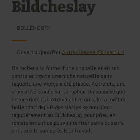
Bildcheslay
BOLLENDORF
Ouvert aujourd'hui
Autres heures d'ouverture
Ce rocher a la forme d'une chapelle et en son
centre se trouve une niche naturelle dans
laquelle une Vierge a été placée. Autrefois, une
croix a été placée sur le rocher. On suppose que
les ouvriers qui extrayaient le grès de la forêt de
Bollendorf depuis des siècles se rendaient
régulièrement au Bildcheslay pour prier, en
remerciement de pouvoir rentrer sains et saufs
chez eux le soir après leur travail.