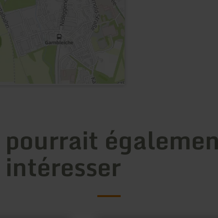
 pourrait égalemen
 intéresser