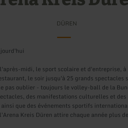
DÜREN
jourd'hui
l'après-midi, le sport scolaire et d'entreprise, à
estaurant, le soir jusqu'à 25 grands spectacles 
ne pas oublier - toujours le volley-ball de la Bu
ectacles, des manifestations culturelles et des
 ainsi que des événements sportifs internationa
 l'Arena Kreis Düren attire chaque année plus d