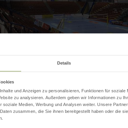
Details
Contact
Cookies
nhalte und Anzeigen zu personalisieren, Funktionen für soziale
Website zu analysieren. Außerdem geben wir Informationen zu I
r soziale Medien, Werbung und Analysen weiter. Unsere Partner
 Daten zusammen, die Sie ihnen bereitgestellt haben oder die s
n.