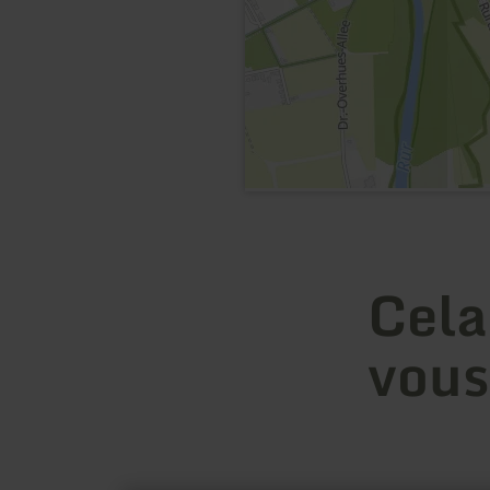
Cela
vous