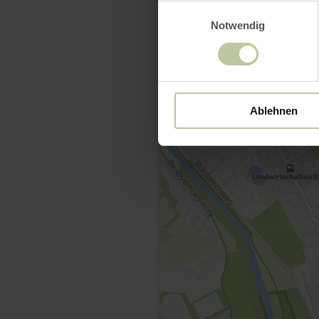
Einwilligungsauswahl
Notwendig
Ablehnen