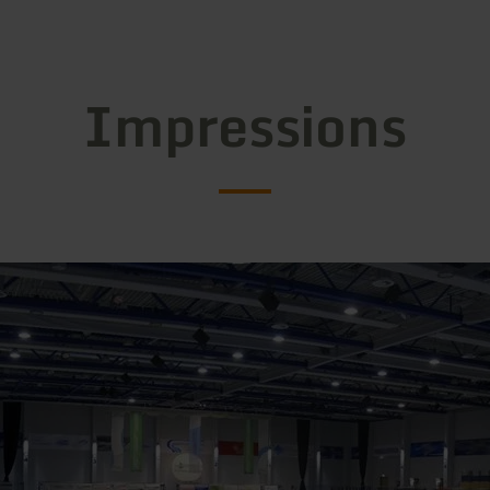
Impressions