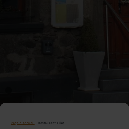
Page d'accueil
Restaurant Ilios