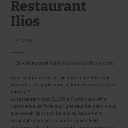
Restaurant
Ilios
PLAIDT
Ouvert aujourd'hui
Autres heures d'ouverture
Vous souhaitez passer de bons moments avec
vos amis, vos partenaires commerciaux ou votre
famille ?
Le restaurant grec ILIOS à Plaidt vous offre
l'ambiance parfaite pour une réunion conviviale,
que ce soit dans nos locaux agréablement
aménagés pouvant accueillir jusqu'à 60
personnes, dans l'espace extérieur d'inspiration