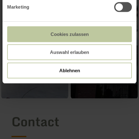
Marketing
Cookies zulassen
Auswahl erlauben
Ablehnen
Contact