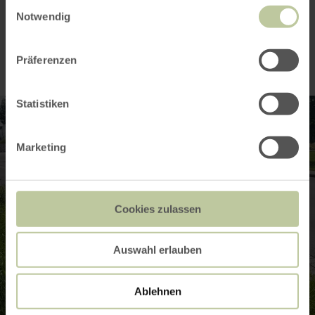
Einwilligungsauswahl
Impressions
Notwendig
Präferenzen
Statistiken
Marketing
Cookies zulassen
Auswahl erlauben
Ablehnen