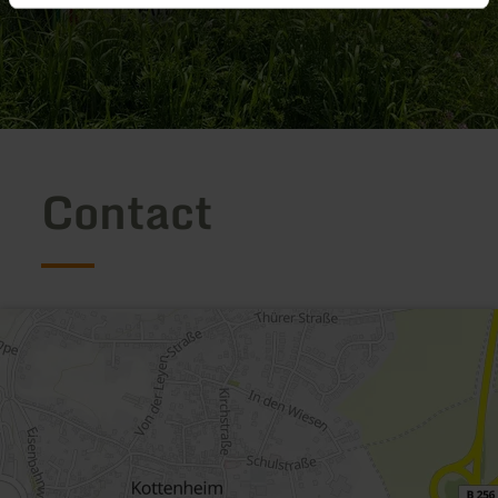
Contact