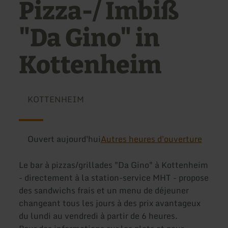
Pizza-/ Imbiß
"Da Gino" in
Kottenheim
KOTTENHEIM
Ouvert aujourd'hui
Autres heures d'ouverture
Le bar à pizzas/grillades "Da Gino" à Kottenheim
- directement à la station-service MHT - propose
des sandwichs frais et un menu de déjeuner
changeant tous les jours à des prix avantageux
du lundi au vendredi à partir de 6 heures.