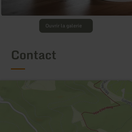
Ouvrir la galerie
Contact