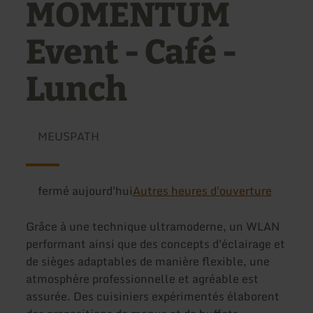
MOMENTUM
Event - Café -
Lunch
MEUSPATH
fermé aujourd'hui
Autres heures d'ouverture
Grâce à une technique ultramoderne, un WLAN
performant ainsi que des concepts d'éclairage et
de sièges adaptables de manière flexible, une
atmosphère professionnelle et agréable est
assurée. Des cuisiniers expérimentés élaborent