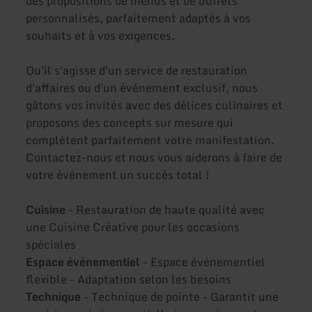
des propositions de menus et de buffets
personnalisés, parfaitement adaptés à vos
souhaits et à vos exigences.
Qu'il s'agisse d'un service de restauration
d'affaires ou d'un événement exclusif, nous
gâtons vos invités avec des délices culinaires et
proposons des concepts sur mesure qui
complètent parfaitement votre manifestation.
Contactez-nous et nous vous aiderons à faire de
votre événement un succès total !
Cuisine
- Restauration de haute qualité avec
une Cuisine Créative pour les occasions
spéciales
Espace événementiel
- Espace événementiel
flexible - Adaptation selon les besoins
Technique
- Technique de pointe - Garantit une