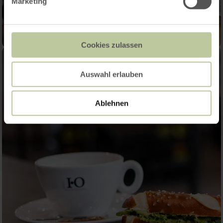
Marketing
Cookies zulassen
Auswahl erlauben
Ablehnen