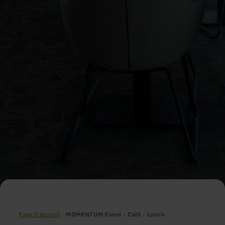
Page d'accueil
MOMENTUM Event - Café - Lunch