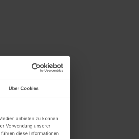
Über Cookies
 Medien anbieten zu können
hrer Verwendung unserer
 führen diese Informationen