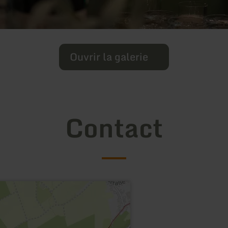
Ouvrir la galerie
Contact