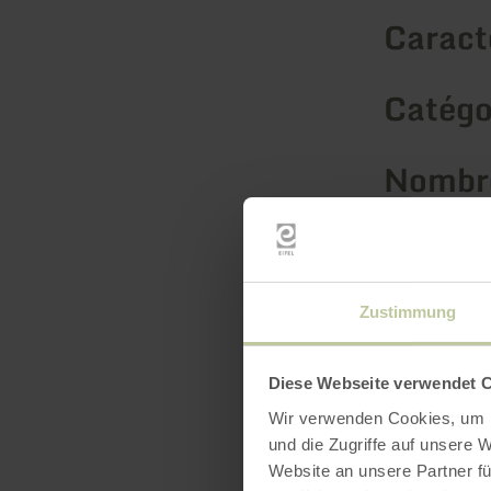
Caracté
Catégo
Nombre
Zustimmung
Diese Webseite verwendet 
Wir verwenden Cookies, um I
und die Zugriffe auf unsere 
Website an unsere Partner fü