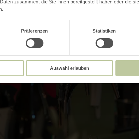
 Daten zusammen, die Sie ihnen bereitgestellt haben oder die s
n.
Präferenzen
Statistiken
Auswahl erlauben