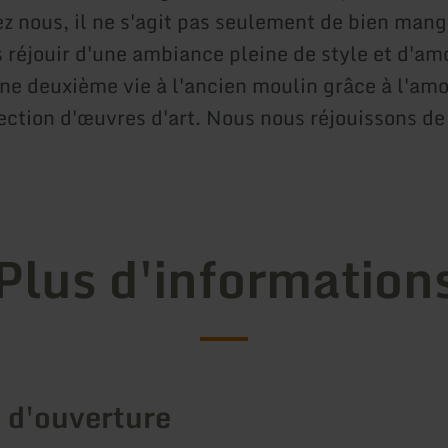
z nous, il ne s'agit pas seulement de bien mange
 réjouir d'une ambiance pleine de style et d'am
une deuxième vie à l'ancien moulin grâce à l'amo
ection d'œuvres d'art. Nous nous réjouissons de 
Plus d'information
 d'ouverture