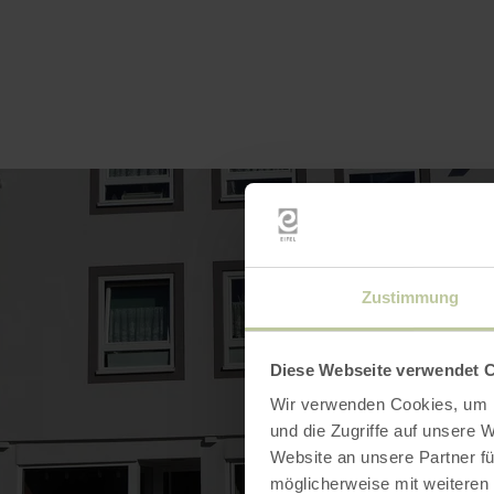
Zustimmung
Diese Webseite verwendet 
Wir verwenden Cookies, um I
und die Zugriffe auf unsere 
Website an unsere Partner fü
möglicherweise mit weiteren