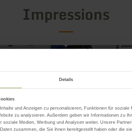
Impressions
Details
Cookies
nhalte und Anzeigen zu personalisieren, Funktionen für soziale
Website zu analysieren. Außerdem geben wir Informationen zu I
r soziale Medien, Werbung und Analysen weiter. Unsere Partner
 Daten zusammen, die Sie ihnen bereitgestellt haben oder die s