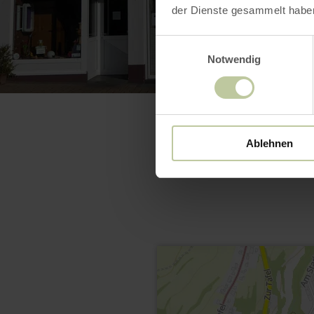
der Dienste gesammelt habe
Einwilligungsauswahl
Notwendig
Ablehnen