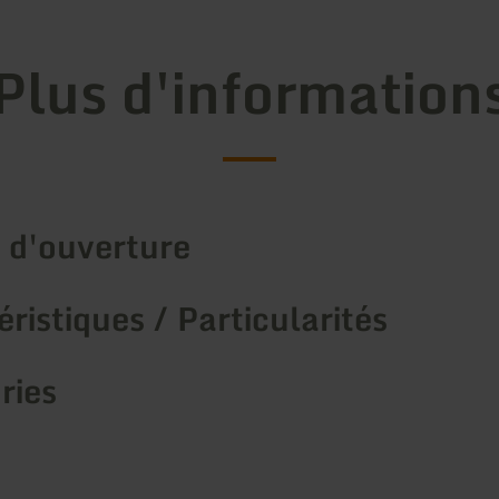
Plus d'information
 d'ouverture
ristiques / Particularités
ries