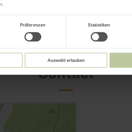
n.
Präferenzen
Statistiken
Auswahl erlauben
Contact