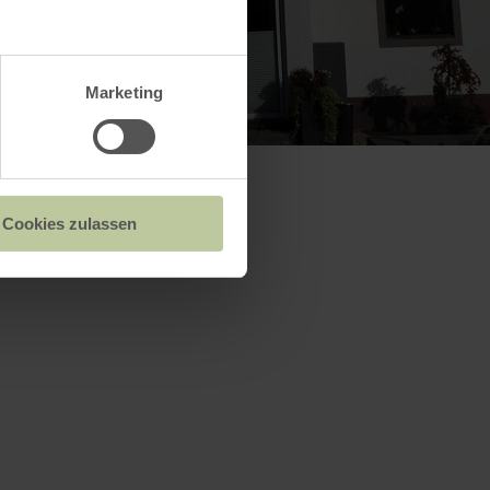
Marketing
Cookies zulassen