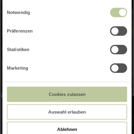
gesammelt haben.
Einwilligungsauswahl
Notwendig
Präferenzen
Statistiken
Marketing
Cookies zulassen
Auswahl erlauben
Ablehnen