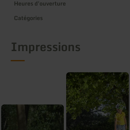
Heures d'ouverture
Catégories
Impressions