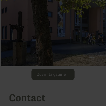
Ouvrir la galerie
Contact