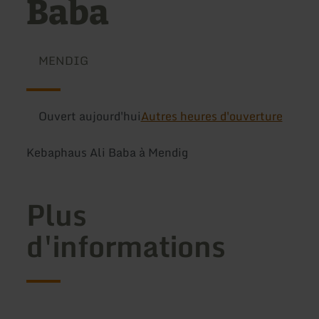
Baba
MENDIG
Ouvert aujourd'hui
Autres heures d'ouverture
Kebaphaus Ali Baba à Mendig
Plus
d'informations