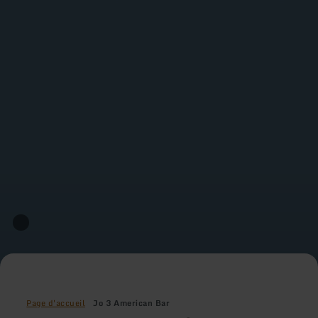
Page d'accueil
Jo 3 American Bar