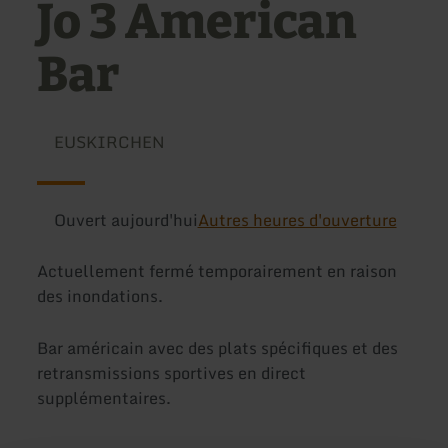
Jo 3 American
Bar
EUSKIRCHEN
Ouvert aujourd'hui
Autres heures d'ouverture
Actuellement fermé temporairement en raison
des inondations.
Bar américain avec des plats spécifiques et des
retransmissions sportives en direct
supplémentaires.