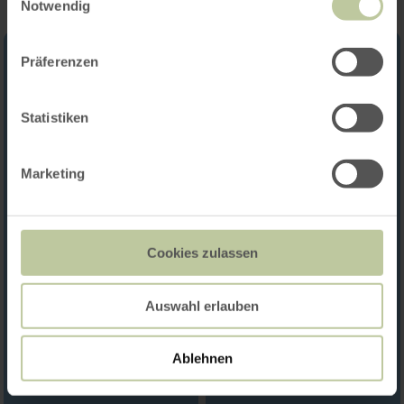
Notwendig
Präferenzen
Statistiken
Marketing
Cookies zulassen
Auswahl erlauben
Ablehnen