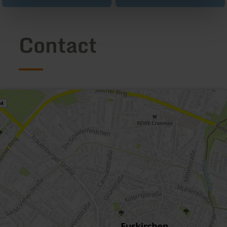
Contact