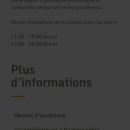
cette région. L'ambiance chaleureuse et
cordiale du restaurant invite à la détente.
Heures d'ouverture de la cuisine (tous les jours)
:
11:30 - 13:30 heures
17:30 - 20:30 heures
Plus
d'informations
Heures d'ouverture
Caractéristiques / Particularités