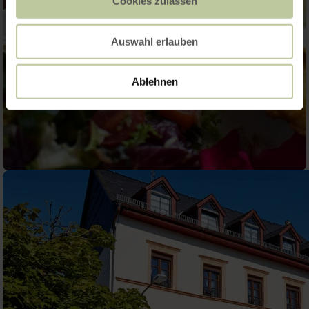
Cookies zulassen
Auswahl erlauben
Ablehnen