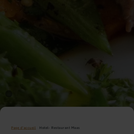
Page d'accueil
Hotel- Restaurant Maas