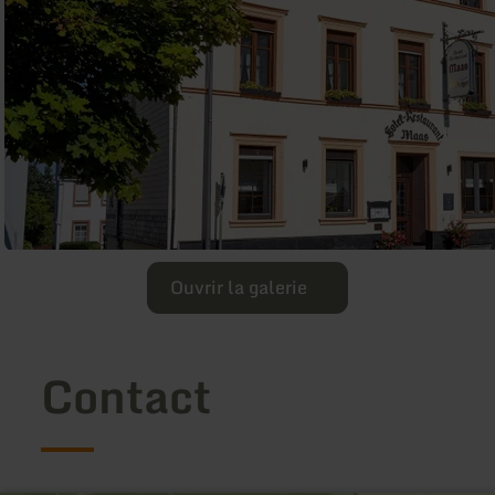
Ouvrir la galerie
Contact