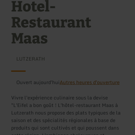
Hotel-
Restaurant
Maas
LUTZERATH
Ouvert aujourd'hui
Autres heures d'ouverture
Vivre l'expérience culinaire sous la devise
"L'Eifel a bon goût ! L'hôtel-restaurant Maas à
Lutzerath nous propose des plats typiques de la
saison et des spécialités régionales à base de
produits qui sont cultivés et qui poussent dans