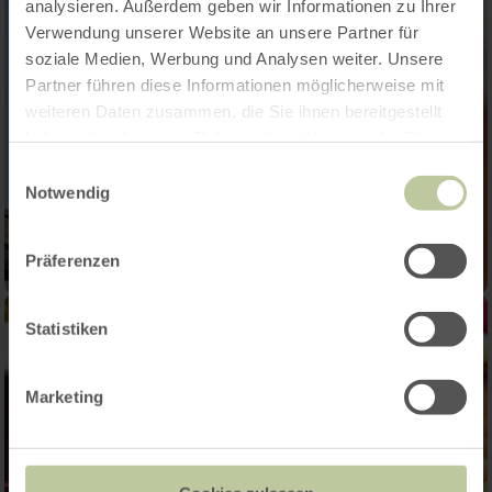
analysieren. Außerdem geben wir Informationen zu Ihrer
Verwendung unserer Website an unsere Partner für
soziale Medien, Werbung und Analysen weiter. Unsere
Partner führen diese Informationen möglicherweise mit
weiteren Daten zusammen, die Sie ihnen bereitgestellt
haben oder die sie im Rahmen Ihrer Nutzung der Dienste
gesammelt haben.
Einwilligungsauswahl
Notwendig
Präferenzen
Statistiken
Marketing