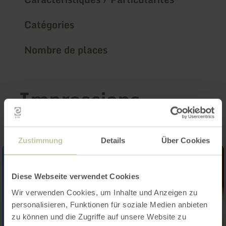
Catégories
Nombre de places
Impressions
Zustimmung
Details
Über Cookies
Diese Webseite verwendet Cookies
Wir verwenden Cookies, um Inhalte und Anzeigen zu
personalisieren, Funktionen für soziale Medien anbieten
zu können und die Zugriffe auf unsere Website zu