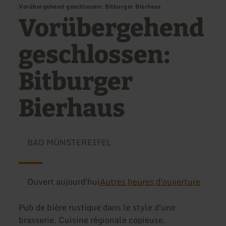
Vorübergehend geschlossen: Bitburger Bierhaus
Vorübergehend
geschlossen:
Bitburger
Bierhaus
BAD MÜNSTEREIFEL
Ouvert aujourd'hui
Autres heures d'ouverture
Pub de bière rustique dans le style d'une
brasserie. Cuisine régionale copieuse.