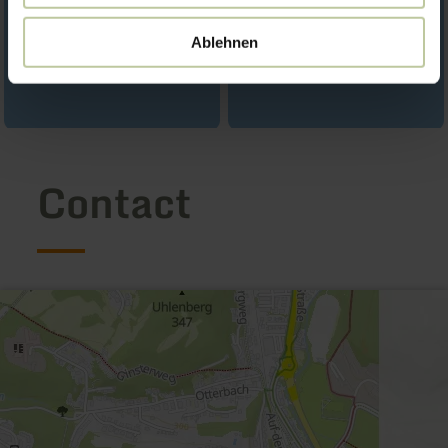
Ablehnen
Contact