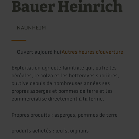
Bauer Heinrich
NAUNHEIM
Ouvert aujourd'hui
Autres heures d'ouverture
Exploitation agricole familiale qui, outre les
céréales, le colza et les betteraves sucrières,
cultive depuis de nombreuses années ses
propres asperges et pommes de terre et les
commercialise directement à la ferme.
Propres produits : asperges, pommes de terre
produits achetés : œufs, oignons