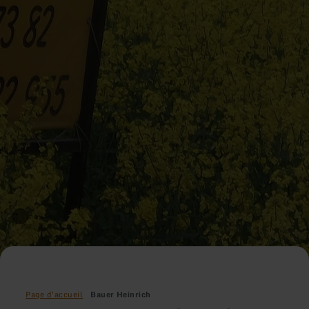
Page d'accueil
Bauer Heinrich