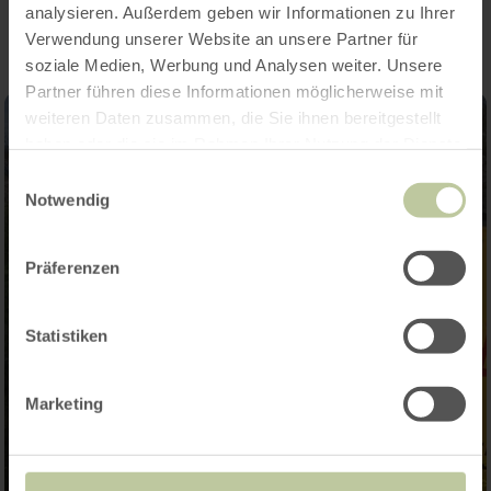
analysieren. Außerdem geben wir Informationen zu Ihrer
Verwendung unserer Website an unsere Partner für
soziale Medien, Werbung und Analysen weiter. Unsere
Partner führen diese Informationen möglicherweise mit
weiteren Daten zusammen, die Sie ihnen bereitgestellt
haben oder die sie im Rahmen Ihrer Nutzung der Dienste
gesammelt haben.
Einwilligungsauswahl
Notwendig
Präferenzen
Statistiken
Marketing