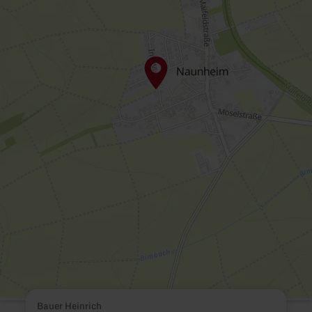
Bauer Heinrich