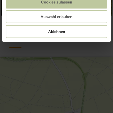
Cookies zulassen
Auswahl erlauben
Contact
Ablehnen