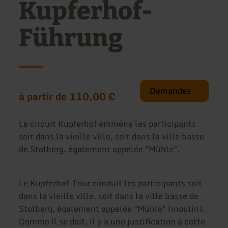
Kupferhof-
Führung
Demandes
à partir de 110,00 €
Le circuit Kupferhof emmène les participants
soit dans la vieille ville, soit dans la ville basse
de Stolberg, également appelée "Mühle".
Le Kupferhof-Tour conduit les participants soit
dans la vieille ville, soit dans la ville basse de
Stolberg, également appelée "Mühle" (moulin).
Comme il se doit, il y a une justification à cette