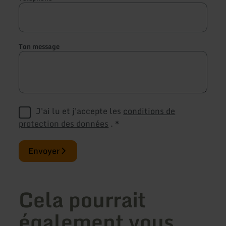
Ton message
J'ai lu et j'accepte les
conditions de
protection des données
.
*
Envoyer
Cela pourrait
également vous