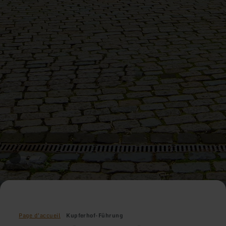
Page d'accueil
Kupferhof-Führung