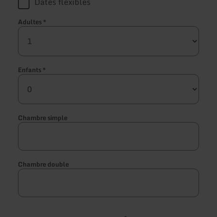
Dates flexibles
Adultes
*
Enfants
*
Chambre simple
Chambre double