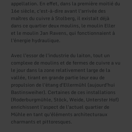
appellation. En effet, dans la première moitié du
16e siècle, c'est-à-dire avant l'arrivée des
maîtres du cuivre à Stolberg, il existait déjà
dans ce quartier deux moulins, le moulin Eller
et le moulin Jan Ravens, qui fonctionnaient à
l'énergie hydraulique.
Avec l'essor de l'industrie du laiton, tout un
complexe de moulins et de fermes de cuivre a vu
le jour dans la zone relativement large de la
vallée, tirant en grande partie leur eau de
propulsion de l'étang d'Ellermühl (aujourd'hui
Bastinsweiher). Certaines de ces installations
(Roderburgmühle, Stöck, Weide, Unterster Hof)
enrichissent l'aspect de l'actuel quartier de
Mühle en tant qu'éléments architecturaux
charmants et pittoresques.