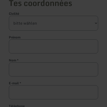
Tes coordonnées
Civilité
Prénom
Nom
*
E-mail
*
Téléphone