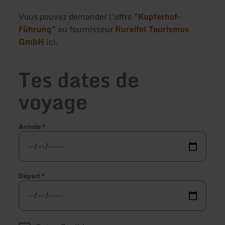
Vous pouvez demander l'offre
"Kupferhof-
Führung"
au fournisseur
Rureifel Tourismus
GmbH
ici.
Tes dates de
voyage
Arrivée
*
Départ
*