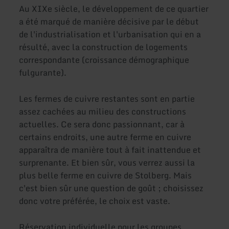
Au XIXe siècle, le développement de ce quartier
a été marqué de manière décisive par le début
de l'industrialisation et l'urbanisation qui en a
résulté, avec la construction de logements
correspondante (croissance démographique
fulgurante).
Les fermes de cuivre restantes sont en partie
assez cachées au milieu des constructions
actuelles. Ce sera donc passionnant, car à
certains endroits, une autre ferme en cuivre
apparaîtra de manière tout à fait inattendue et
surprenante. Et bien sûr, vous verrez aussi la
plus belle ferme en cuivre de Stolberg. Mais
c'est bien sûr une question de goût ; choisissez
donc votre préférée, le choix est vaste.
Réservation individuelle pour les groupes