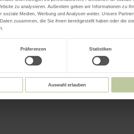
Website zu analysieren. Außerdem geben wir Informationen zu I
r soziale Medien, Werbung und Analysen weiter. Unsere Partner
 Daten zusammen, die Sie ihnen bereitgestellt haben oder die s
n.
Präferenzen
Statistiken
Auswahl erlauben