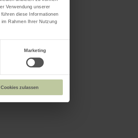
hrer Verwendung unserer
 führen diese Informationen
ie im Rahmen Ihrer Nutzung
Marketing
Cookies zulassen