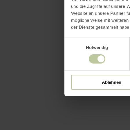
und die Zugriffe auf unsere 
Website an unsere Partner fü
möglicherweise mit weiteren
der Dienste gesammelt habe
Einwilligungsauswahl
Notwendig
Ablehnen