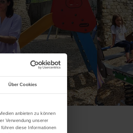
Über Cookies
 Medien anbieten zu können
hrer Verwendung unserer
 führen diese Informationen