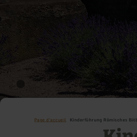
Page d'accueil
Kinderführung Römisches Bit
Kin