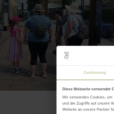
Zustimmung
Diese Webseite verwendet 
Wir verwenden Cookies, um I
und die Zugriffe auf unsere 
Website an unsere Partner fü