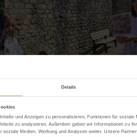
Details
Cookies
nhalte und Anzeigen zu personalisieren, Funktionen für soziale
Website zu analysieren. Außerdem geben wir Informationen zu I
r soziale Medien, Werbung und Analysen weiter. Unsere Partner