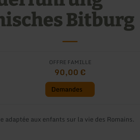
isches Bitburg
OFFRE FAMILLE
90,00 €
Demandes
ée adaptée aux enfants sur la vie des Romains.