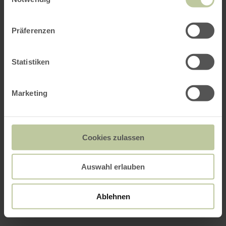
Präferenzen
Statistiken
Marketing
Cookies zulassen
Auswahl erlauben
Ablehnen