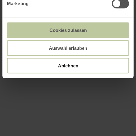
Marketing
Cookies zulassen
Auswahl erlauben
Ablehnen