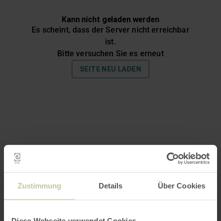
Zustimmung
Details
Über Cookies
Diese Webseite verwendet Cookies