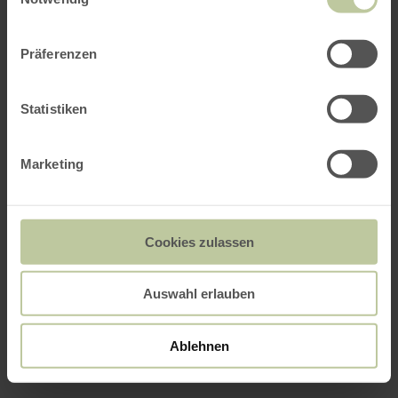
Präferenzen
Statistiken
Marketing
Cookies zulassen
Auswahl erlauben
Ablehnen