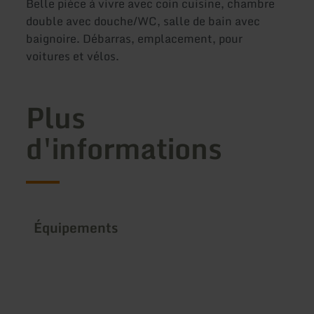
Belle pièce à vivre avec coin cuisine, chambre
double avec douche/WC, salle de bain avec
baignoire. Débarras, emplacement, pour
voitures et vélos.
Plus
d'informations
Équipements