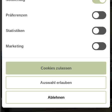
Präferenzen
Statistiken
Marketing
Cookies zulassen
Auswahl erlauben
Ablehnen