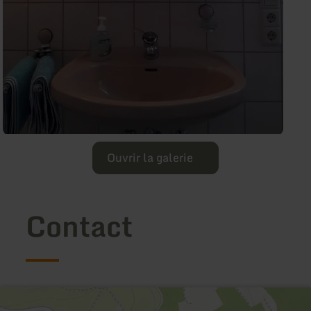
Ouvrir la galerie
Contact