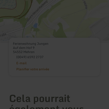
Ferienwohnung Jungen
Auf dem Hof 9
54552 Mehren
(0049) 6592 2737
E-mail
Planifier votre arrivée
Cela pourrait
également vous