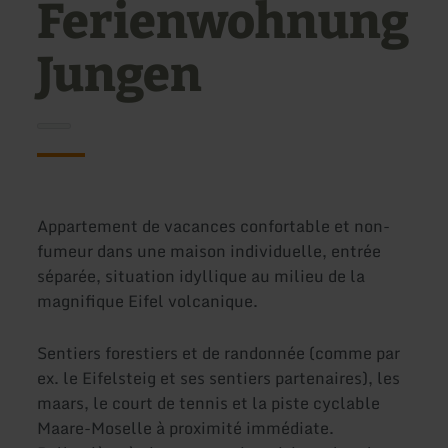
Ferienwohnung
Jungen
Appartement de vacances confortable et non-
fumeur dans une maison individuelle, entrée
séparée, situation idyllique au milieu de la
magnifique Eifel volcanique.
Sentiers forestiers et de randonnée (comme par
ex. le Eifelsteig et ses sentiers partenaires), les
maars, le court de tennis et la piste cyclable
Maare-Moselle à proximité immédiate.