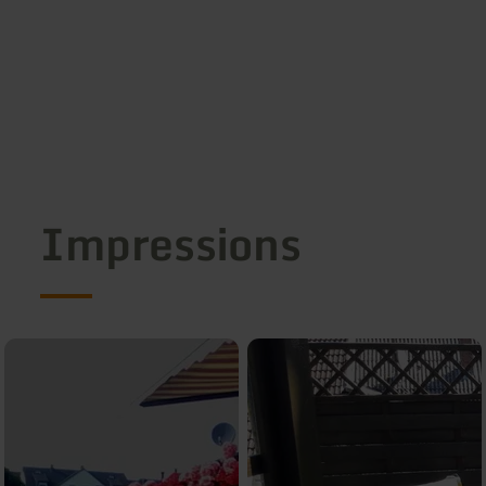
Impressions