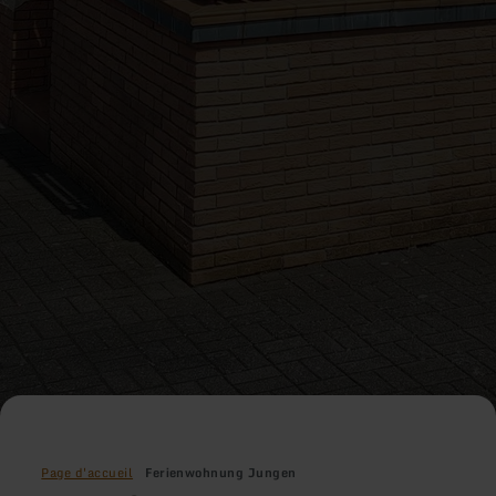
Page d'accueil
Ferienwohnung Jungen