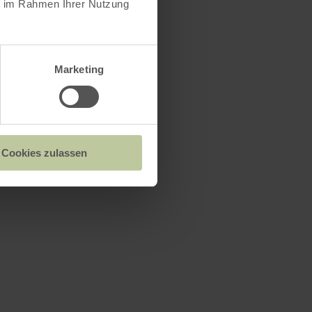
ie im Rahmen Ihrer Nutzung
Marketing
s
Cookies zulassen