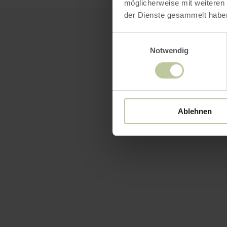
möglicherweise mit weiteren
der Dienste gesammelt habe
Einwilligungsauswahl
Notwendig
Ablehnen