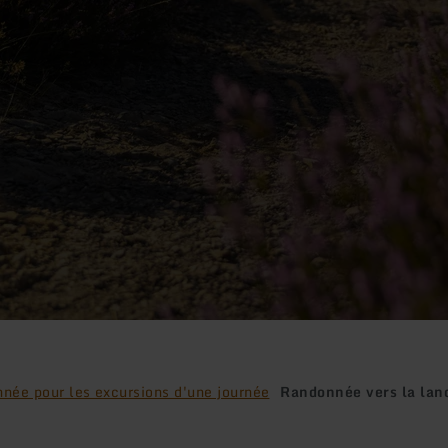
nnée pour les excursions d'une journée
Randonnée vers la lan