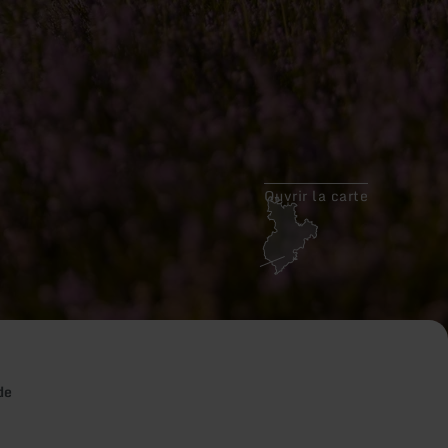
Ouvrir la carte
de