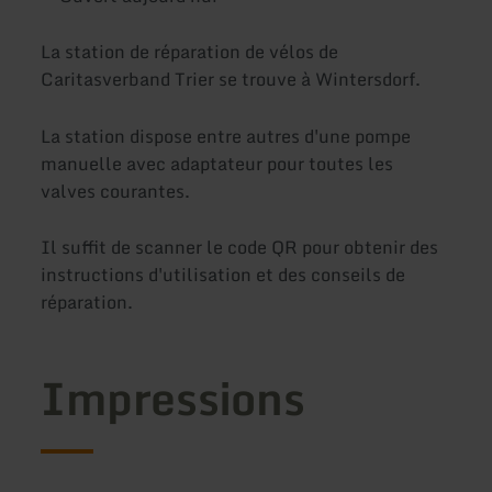
La station de réparation de vélos de
Caritasverband Trier se trouve à Wintersdorf.
La station dispose entre autres d'une pompe
manuelle avec adaptateur pour toutes les
valves courantes.
Il suffit de scanner le code QR pour obtenir des
instructions d'utilisation et des conseils de
réparation.
Impressions