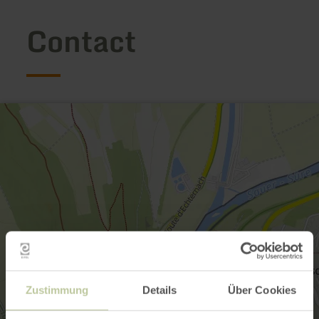
Contact
Zustimmung
Details
Über Cookies