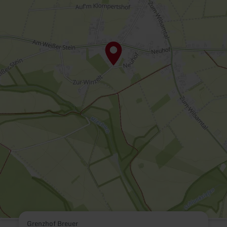
Grenzhof Breuer