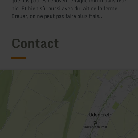
que nos poules déposent chaque matin dans leur
nid. Et bien sûr aussi avec du lait de la ferme
Breuer, on ne peut pas faire plus frais...
Contact