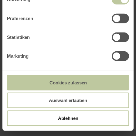
Präferenzen
Statistiken
Marketing
Cookies zulassen
Auswahl erlauben
Ablehnen